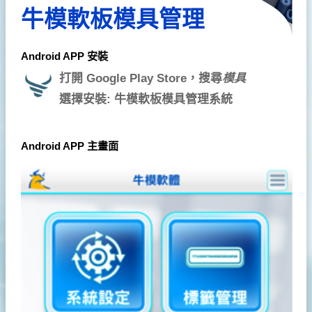
牛模軟板模具管理
Android APP 安裝
打開 Google Play Store，搜尋
模具
選擇安裝: 牛模軟板模具管理系統
Android APP 主畫面